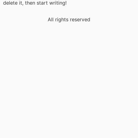
delete it, then start writing!
All rights reserved