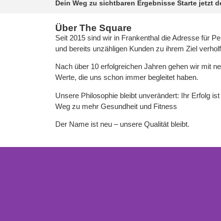
Dein Weg zu sichtbaren Ergebnisse Starte jetzt d
Über The Square
Seit 2015 sind wir in Frankenthal die Adresse für Pe
und bereits unzähligen Kunden zu ihrem Ziel verhol
Nach über 10 erfolgreichen Jahren gehen wir mit 
Werte, die uns schon immer begleitet haben.
Unsere Philosophie bleibt unverändert: Ihr Erfolg is
Weg zu mehr Gesundheit und Fitness
Der Name ist neu – unsere Qualität bleibt.