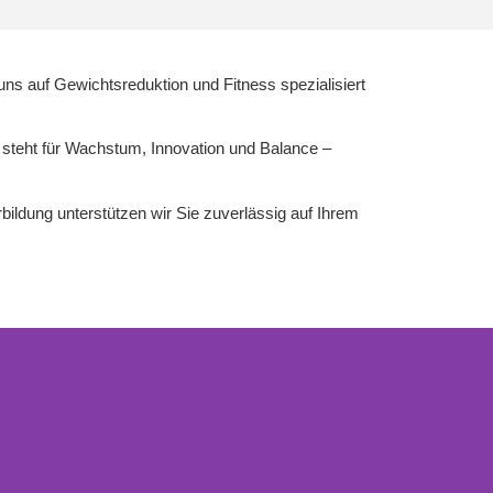
 uns auf Gewichtsreduktion und Fitness spezialisiert
steht für Wachstum, Innovation und Balance –
erbildung unterstützen wir Sie zuverlässig auf Ihrem